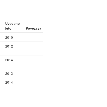
Uvedeno
leto
Povezava
2010
2012
2014
2013
2014