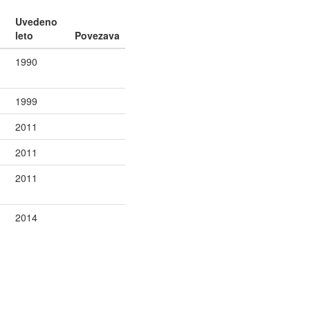
Uvedeno
leto
Povezava
1990
1999
2011
2011
2011
2014