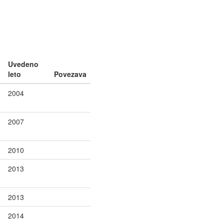
Uvedeno
leto
Povezava
2004
2007
2010
2013
2013
2014