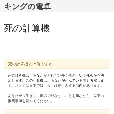
キングの電卓
死の計算機
死の計算機とは何ですか
死亡計算機は、あなたがどれだけ長く生き、いつ死ぬかを決
定します。この計算機は、あなたが住んでいる国も考慮しま
す。たとえば日本では、人々は長生きする傾向があります。
あなたが長生きし、痛みで死なないことを望むなら、以下の
推奨事項を読んでください。