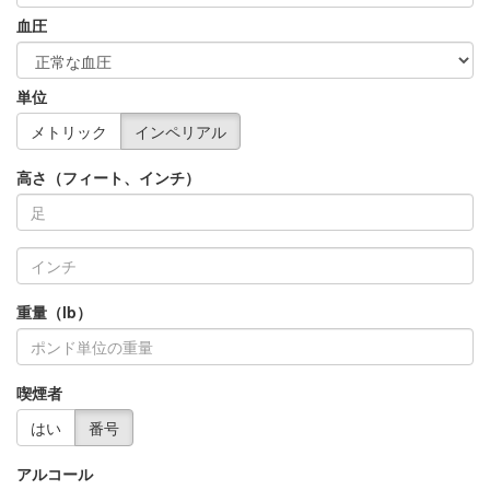
血圧
単位
メトリック
インペリアル
高さ（フィート、インチ）
重量（lb）
喫煙者
はい
番号
アルコール